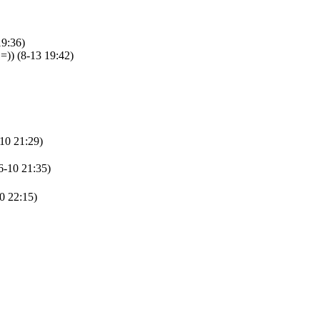
19:36)
 =))
(8-13 19:42)
-10 21:29)
6-10 21:35)
0 22:15)