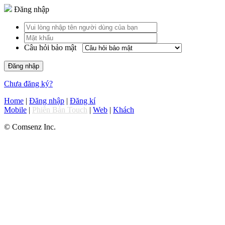
Đăng nhập
Câu hỏi bảo mật
Đăng nhập
Chưa đăng ký?
Home
|
Đăng nhập
|
Đăng kí
Mobile
|
Phiên Bản Touch
|
Web
|
Khách
© Comsenz Inc.