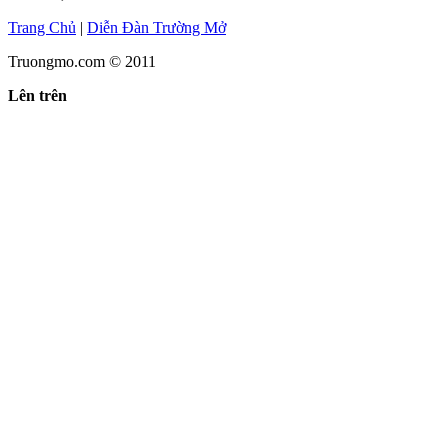
Trang Chủ
|
Diễn Đàn Trường Mở
Truongmo.com © 2011
Lên trên